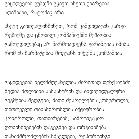
გაყიდვების გუნდში გყავთ ასეთი უნარების
ადამიანი, რატომაც არა.
ასევე გაითვალისწინეთ, რომ კანდიდატის კარგი
რეზიუმე და ცნობილ კომპანიებში მუშაობის
გამოცდილებაც არ წარმოადგენს გარანტიას იმისა,
რომ ის წარმატებას მოუტანს თქვენს კომპანიას.
გაყიდვების ხელმძღვანელის ძირითად ფუნქციებში
შედის მთლიანი სამსახურის და ინდივიდუალური
გეგმების შედგენა, მათი შესრულების კონტროლი,
თითოეული თანამშრომლის აქტიურობის
კონტროლი, თათბირების, სამოტივაციო
ღონისძიებების დაგეგმვა და ორგანიზება,
თანამშრომლების სწავლება, რეპორტინგი