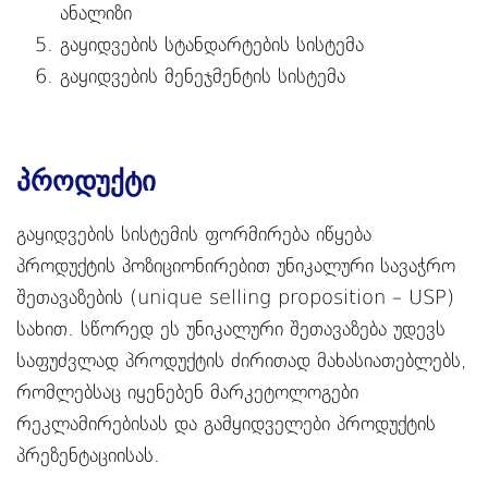
ანალიზი
გაყიდვების სტანდარტების სისტემა
გაყიდვების მენეჯმენტის სისტემა
პროდუქტი
გაყიდვების სისტემის ფორმირება იწყება
პროდუქტის პოზიციონირებით უნიკალური სავაჭრო
შეთავაზების (unique selling proposition – USP)
სახით. სწორედ ეს უნიკალური შეთავაზება უდევს
საფუძვლად პროდუქტის ძირითად მახასიათებლებს,
რომლებსაც იყენებენ მარკეტოლოგები
რეკლამირებისას და გამყიდველები პროდუქტის
პრეზენტაციისას.