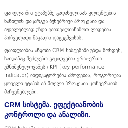
ფაიფლაინის ეტაპებზე გადასვლისას კლიენტების
ნაწილის დაკარგვა ბუნებრივი პროცესია და
აუცილებლად უნდა გაითვალისწინოთ ლიდების
პირველადი ნაკადის დაგეგმვისას.
ფაიფლაინის აწყობა CRM სისტემაში უნდა მოხდეს,
საიდანაც შეძლებთ გაყიდვების ერთ-ერთი
უმნიშვნელოვანესი KPI (key performance
indicator) ინდიკატორების ამოღებას, როგორიცაა
ყოველი ეტაპის ან მთელი პროცესის კონვერსიის
მაჩვენებლები.
CRM სისტემა. ეფექტიანობის
კონტროლი და ანალიზი.