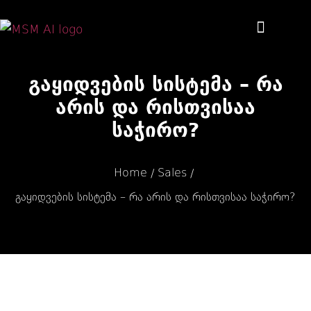
რატომ MSM AI?
გაყიდვების სისტემა – რა
არის და რისთვისაა
საჭირო?
Home
Sales
/
/
გაყიდვების სისტემა – რა არის და რისთვისაა საჭირო?