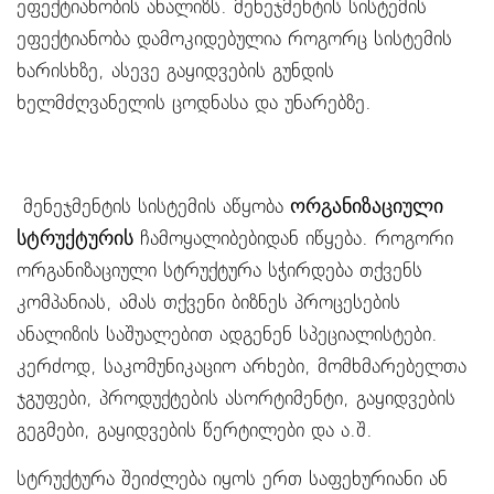
ეფექტიანობის ანალიზს. მენეჯმენტის სისტემის
ეფექტიანობა დამოკიდებულია როგორც სისტემის
ხარისხზე, ასევე გაყიდვების გუნდის
ხელმძღვანელის ცოდნასა და უნარებზე.
მენეჯმენტის სისტემის აწყობა
ორგანიზაციული
სტრუქტურის
ჩამოყალიბებიდან იწყება. როგორი
ორგანიზაციული სტრუქტურა სჭირდება თქვენს
კომპანიას, ამას თქვენი ბიზნეს პროცესების
ანალიზის საშუალებით ადგენენ სპეციალისტები.
კერძოდ, საკომუნიკაციო არხები, მომხმარებელთა
ჯგუფები, პროდუქტების ასორტიმენტი, გაყიდვების
გეგმები, გაყიდვების წერტილები და ა.შ.
სტრუქტურა შეიძლება იყოს ერთ საფეხურიანი ან