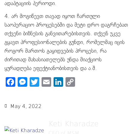
ადაპტაციის პერიოდი.
4. არ მოგიწევთ თავად იყოთ ჩართული
საოპერაციო პროცესებში და მეტი დრო დაგრჩებათ
თქვენი ბიზნესის განვითარებისთვის. თქვენ უკვე
გყავთ პროფესიონალების გუნდი, რომელმაც იცის
როგორ მართოს გაყიდვების პროცესი, რა
ძირითად მახასიათელებს უნდა მიაქციოს
ყურადღება ეფექტიანობისთვის და ა.შ.
Facebook
Messenger
Twitter
Email
LinkedIn
Copy
Link
May 4, 2022
Keti Kharadze
CEO of MSM