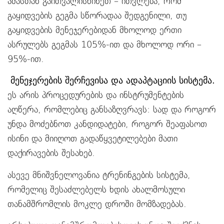
ამასთან გაითვალისწინეთ – ითვლება, რომ
გაყიდვების გეგმა სწორადაა შედგენილი, თუ
გაყიდვების მენეჯერებიდან მხოლოდ ერთი
ასრულებს გეგმას 105%-ით და მხოლოდ ორი –
95%-ით.
მენეჯერების შერჩევისა და ადაპტაციის სისტემა.
ეს არის პროცედურების და ინსტრუმენტების
აღწერა, რომლებიც განსაზღვრავს: სად და როგორ
უნდა მოძებნოთ კანდიდატები, როგორ შეაფასოთ
ისინი და მიიღოთ გადაწყვეტილებები მათი
დაქირავების შესახებ.
ასევე მნიშვნელოვანია ტრენინგების სისტემა,
რომელიც შესაძლებელს ხდის ახალმოსული
თანამშრომლის მოკლე დროში მომზადებას.