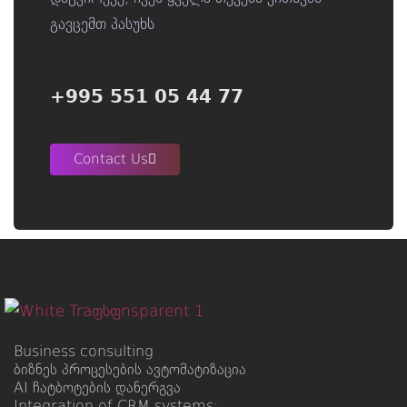
გავცემთ პასუხს
+995 551 05 44 77
Contact Us
Business consulting
ბიზნეს პროცესების ავტომატიზაცია
AI ჩატბოტების დანერგვა
Integration of CRM systems: