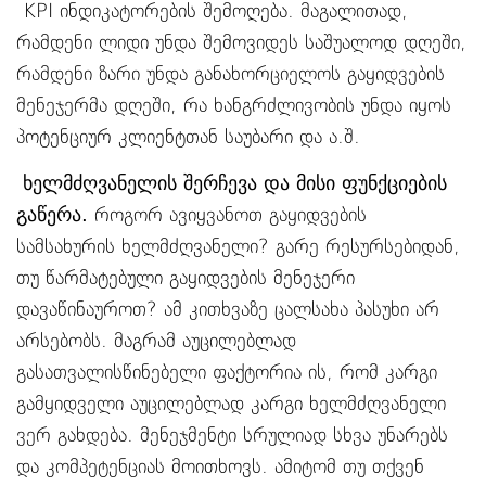
KPI ინდიკატორების შემოღება. მაგალითად,
რამდენი ლიდი უნდა შემოვიდეს საშუალოდ დღეში,
რამდენი ზარი უნდა განახორციელოს გაყიდვების
მენეჯერმა დღეში, რა ხანგრძლივობის უნდა იყოს
პოტენციურ კლიენტთან საუბარი და ა.შ.
ხელმძღვანელის შერჩევა და მისი ფუნქციების
გაწერა.
როგორ ავიყვანოთ გაყიდვების
სამსახურის ხელმძღვანელი? გარე რესურსებიდან,
თუ წარმატებული გაყიდვების მენეჯერი
დავაწინაუროთ? ამ კითხვაზე ცალსახა პასუხი არ
არსებობს. მაგრამ აუცილებლად
გასათვალისწინებელი ფაქტორია ის, რომ კარგი
გამყიდველი აუცილებლად კარგი ხელმძღვანელი
ვერ გახდება. მენეჯმენტი სრულიად სხვა უნარებს
და კომპეტენციას მოითხოვს. ამიტომ თუ თქვენ