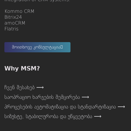
Kommo CRM
Bitrix24
amoCRM
Flatris
მოითხოვე კონსულტაცია
Why MSM?
ჩვენ შესახებ ⟶
საოპრაციო ხარჯების შემცირება ⟶
პროცესების ავტომატიზაცია და სტანდარტიზაცია ⟶
სიზუსტე, სტაბილურობა და უწყვეტობა ⟶