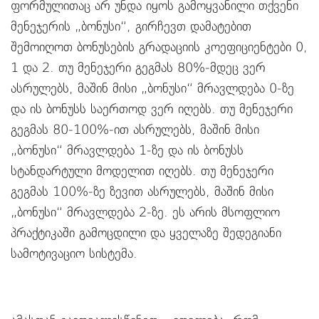
ფორმულითაც არ უნდა იყოს გამოყვანილი თქვენი
მენეჯერის „ბონუსი“, გირჩევთ დამატებით
შემოიღოთ ბონუსების გრადაციის კოეფიციენტები 0,
1 და 2. თუ მენეჯერი გეგმას 80%-მდეც ვერ
ასრულებს, მაშინ მისი „ბონუსი“ მრავლდება 0-ზე
და ის ბონუსს საერთოდ ვერ იღებს. თუ მენეჯერი
გეგმას 80-100%-ით ასრულებს, მაშინ მისი
„ბონუსი“ მრავლდება 1-ზე და ის ბონუსს
სტანდარტული მოდელით იღებს. თუ მენეჯერი
გეგმას 100%-ზე ზევით ასრულებს, მაშინ მისი
„ბონუსი“ მრავლდება 2-ზე. ეს არის მსოფლიო
პრაქტიკაში გამოცდილი და ყველაზე შედეგიანი
სამოტივაციო სისტემა.