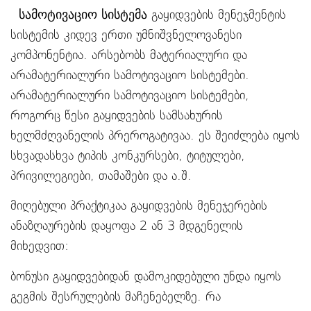
სამოტივაციო სისტემა
გაყიდვების მენეჯმენტის
სისტემის კიდევ ერთი უმნიშვნელოვანესი
კომპონენტია. არსებობს მატერიალური და
არამატერიალური სამოტივაციო სისტემები.
არამატერიალური სამოტივაციო სისტემები,
როგორც წესი გაყიდვების სამსახურის
ხელმძღვანელის პრეროგატივაა. ეს შეიძლება იყოს
სხვადასხვა ტიპის კონკურსები, ტიტულები,
პრივილეგიები, თამაშები და ა.შ.
მიღებული პრაქტიკაა გაყიდვების მენეჯერების
ანაზღაურების დაყოფა 2 ან 3 მდგენელის
მიხედვით:
ბონუსი გაყიდვებიდან დამოკიდებული უნდა იყოს
გეგმის შესრულების მაჩენებელზე. რა