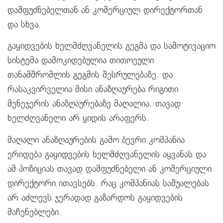
დამფუძნებელთან ან კომერციულ დირექტორთან
და სხვა.
გაყიდვების ხელმძღვანელის გეგმა და სამოტივაციო
სისტემა დამოკიდებულია თითოეული
თანამშრომლის გეგმის შესრულებაზე. და
რასაკვირველია მისი ანაზღაურება რიგითი
მენეჯერის ანაზღაურებაზე მაღალია. თავად
ხელძღვანელი არ ყიდის არაფერს.
მაღალი ანაზღაურების გამო ბევრი კომპანია
ერიდება გაყიდვების ხელმძღვანელის აყვანას და
ამ პოზიციას თავად დამფუძნებელი ან კომერციული
დირექტორი ითავსებს. რაც კომპანიას საშუალებას
არ აძლევს ჯერადად გაზარდოს გაყიდვების
მაჩენებლები.