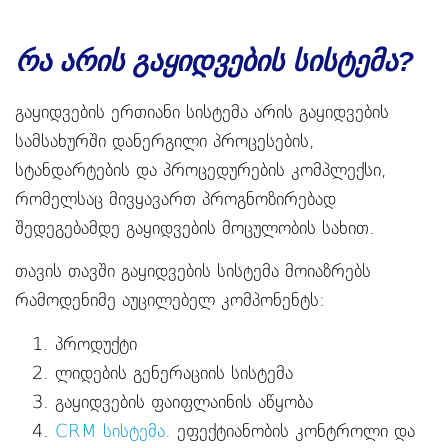
რა არის გაყიდვების სისტემა?
გაყიდვების ერთიანი სისტემა არის გაყიდვების
სამსახურში დანერგილი პროცესების,
სტანდარტების და პროცედურების კომპლექსი,
რომელსაც მივყავართ პროგნოზირებად
შედეგებამდე გაყიდვების მოცულობის სახით.
თავის თავში გაყიდვების სისტემა მოიაზრებს
რამოდენიმე აუცილებელ კომპონენტს:
პროდუქტი
ლიდების გენერაციის სისტემა
გაყიდვების ფაიფლაინის აწყობა
CRM სისტემა.
ეფექტიანობის კონტროლი და