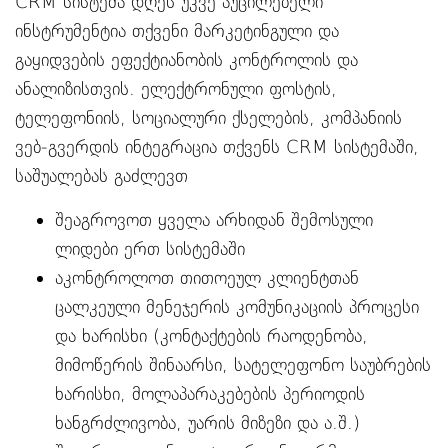
CRM სისტემა დღეს უკვე აუცილებელი
ინსტრუმენტია თქვენი მარკეტინგული და
გაყიდვების ეფექტიანობის კონტროლის და
ანალიზისთვის. ელექტრონული ფოსტის,
ტელეფონიის, სოციალური ქსელების, კომპანიის
ვებ-გვერდის ინტეგრაცია თქვენს CRM სისტემაში,
საშუალებას გაძლევთ
შეაგროვოთ ყველა არხიდან შემოსული
ლიდები ერთ სისტემაში
აკონტროლოთ თითოეულ კლიენტთან
ცალკეული მენეჯერის კომუნიკაციის პროცესი
და ხარისხი (კონტაქტების რაოდენობა,
მიმოწერის შინაარსი, სატელეფონო საუბრების
ხარისხი, მოლაპარაკებების პერიოდის
ხანგრძლივობა, უარის მიზეზი და ა.შ.)