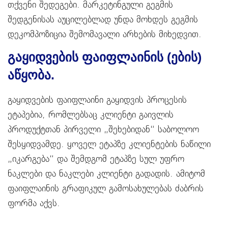
თქვენი შედეგები. მარკეტინგული გეგმის
შედგენისას აუცილებლად უნდა მოხდეს გეგმის
დეკომპოზიცია შემომავალი არხების მიხედვით.
გაყიდვების ფაიფლაინის (ების)
აწყობა.
გაყიდვების ფაიფლაინი გაყიდვის პროცესის
ეტაპებია, რომლებსაც კლიენტი გაივლის
პროდუქტთან პირველი „შეხებიდან“ საბოლოო
შესყიდვამდე. ყოველ ეტაპზე კლიენტების ნაწილი
„იკარგება“ და შემდგომ ეტაპზე სულ უფრო
ნაკლები და ნაკლები კლიენტი გადადის. ამიტომ
ფაიფლაინის გრაფიკულ გამოსახულებას ძაბრის
ფორმა აქვს.