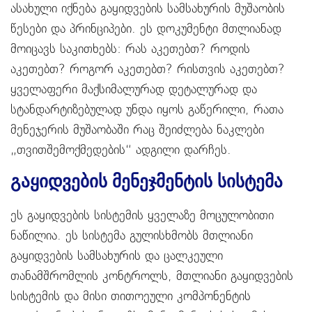
ასახული იქნება გაყიდვების სამსახურის მუშაობის
წესები და პრინციპები. ეს დოკუმენტი მთლიანად
მოიცავს საკითხებს: რას აკეთებთ? როდის
აკეთებთ? როგორ აკეთებთ? რისთვის აკეთებთ?
ყველაფერი მაქსიმალურად დეტალურად და
სტანდარტიზებულად უნდა იყოს გაწერილი, რათა
მენეჯერის მუშაობაში რაც შეიძლება ნაკლები
„თვითშემოქმედების“ ადგილი დარჩეს.
გაყიდვების მენეჯმენტის სისტემა
ეს გაყიდვების სისტემის ყველაზე მოცულობითი
ნაწილია. ეს სისტემა გულისხმობს მთლიანი
გაყიდვების სამსახურის და ცალკეული
თანამშრომლის კონტროლს, მთლიანი გაყიდვების
სისტემის და მისი თითოეული კომპონენტის