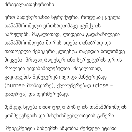
მრავალსაფეხურიანი.
ერთ საფეხურიანია სტრუქტურა, როდესაც ყველა
თანამშრომელი ერთსადაიმავე ფუნქციას
ასრულებს. მაგალითად, ლიდების გადანაწილება
თანამშრომლებს შორის ხდება თანაბრად და
თითოეული მენეჯერი კლიენტს თავიდან ბოლომდე
მიყვება. მრავალსაფეხურიანი სტრუქტურის დროს
როლები გადანაწილებულია. მაგალითად,
გაყიდვების ნემეჯერები იყოფა ჰანტერებად
(hunter- მონადირე), ქლოუზერებად (close –
დახურვა) და ფერმერებად.
შემდეგ ხდება თითოეული პოზიციის თანამშრომლის
კომპეტენციის და პასუხისმგებლობების გაწერა.
მენეჯმენტის სისტემის აწყობის შემდეგი ეტაპია