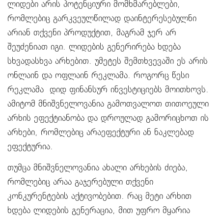
ლიდები არის პოტენციური მომხმარებლები,
რომლებიც გარკვეულწილად დაინტერესებულნი
არიან თქვენი პროდუქტით, მაგრამ ჯერ არ
შეუძენიათ იგი. ლიდების გენერირება ხდება
სხვადასხვა არხებით. უმეტეს შემთხვევაში ეს არის
ონლაინ და ოფლაინ რეკლამა. როგორც წესი
რეკლამა დიდ ფინანსურ ინვესტიციებს მოითხოვს.
ამიტომ მნიშვნელოვანია გამოთვალოთ თითოეული
არხის ეფექტიანობა და დროულად გამორიცხოთ ის
არხები, რომლებიც არაეფექტური ან ნაკლებად
ეფექტურია.
თუმცა მნიშვნელოვანია ახალი არხების ძიება,
რომლებიც არაა გაჯერებული თქვენი
კონკურენტების აქტივობებით. რაც მეტი არხით
ხდება ლიდების გენერაცია, მით უფრო მყარია