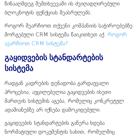
წინააღმდეგ შემთხვევაში ის ძვიღადღირებული
ბლოკნოტის ფუნქციას შეასრულებს.
როგორ შეარჩიოთ თქვენი კომპანიის საჭიროებებზე
მორგებული CRM სისტემა წაიკითხეთ აქ.
როგორ
ავარჩიოთ CRM სისტემა?
გაყიდვების სტანდარტების
სისტემა
რადგან კადრების დენადობა გარდაუვალი
პროცესია, აუცილებელია გაყიდვების ისეთი
მართვის სისტემის აგება, რომელიც კონკრეტულ
ადამიანებზე არ იქნება დამოკიდებული.
გაყიდვების სტანდარტების გაწერა ხდება
ნორმატიული დოკუმენტის სახით, რომელშიც