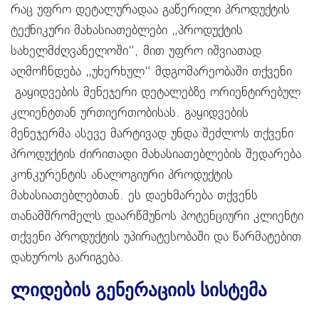
რაც უფრო დეტალურადაა გაწერილი პროდუქტის
ტექნიკური მახასიათებლები „პროდუქტის
სახელმძღვანელოში“, მით უფრო იშვიათად
აღმოჩნდება „უხერხულ“ მდგომარეობაში თქვენი
გაყიდვების მენეჯერი დეტალებზე ორიენტირებულ
კლიენტთან ურთიერთობისას. გაყიდვების
მენეჯერმა ასევე მარტივად უნდა შეძლოს თქვენი
პროდუქტის ძირითადი მახასიათებლების შედარება
კონკურენტის ანალოგიური პროდუქტის
მახასიათებლებთან. ეს დაეხმარება თქვენს
თანამშრომელს დაარწმუნოს პოტენციური კლიენტი
თქვენი პროდუქტის უპირატესობაში და წარმატებით
დახუროს გარიგება.
ლიდების გენერაციის სისტემა