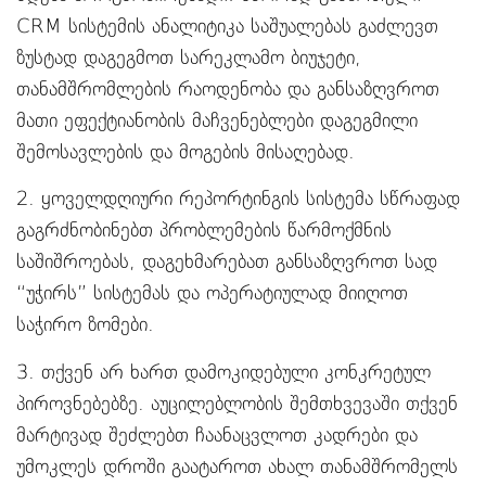
CRM სისტემის ანალიტიკა საშუალებას გაძლევთ
ზუსტად დაგეგმოთ სარეკლამო ბიუჯეტი,
თანამშრომლების რაოდენობა და განსაზღვროთ
მათი ეფექტიანობის მაჩვენებლები დაგეგმილი
შემოსავლების და მოგების მისაღებად.
2. ყოველდღიური რეპორტინგის სისტემა სწრაფად
გაგრძნობინებთ პრობლემების წარმოქმნის
საშიშროებას, დაგეხმარებათ განსაზღვროთ სად
“უჭირს” სისტემას და ოპერატიულად მიიღოთ
საჭირო ზომები.
3. თქვენ არ ხართ დამოკიდებული კონკრეტულ
პიროვნებებზე. აუცილებლობის შემთხვევაში თქვენ
მარტივად შეძლებთ ჩაანაცვლოთ კადრები და
უმოკლეს დროში გაატაროთ ახალ თანამშრომელს