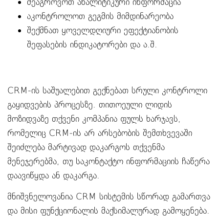
შეაგროვოთ ანალიტიკური ინფორმაცია
აკონტროლოთ გეგმის მიმდინარეობა
შექმნათ ყოველდღიური ეფექტიანობის
შეფასების ინდიკატორები და ა.შ.
CRM-ის საშუალებით გექნებათ სრული კონტროლი
გაყიდვების პროცესზე. თითოეული ლიდის
მოზიდვაზე თქვენი კომპანია ფულს ხარჯავს,
რომელიც CRM-ის არ არსებობის შემთხვევაში
შეიძლება მარტივად დაკარგოს თქვენმა
მენეჯერებმა, თუ საკონტაქტო ინფორმაციის ჩაწერა
დაავიწყდა ან დაკარგა.
მნიშვნელოვანია CRM სისტემის სწორად გამართვა
და მისი ფუნქციონალის მაქსიმალურად გამოყენება.