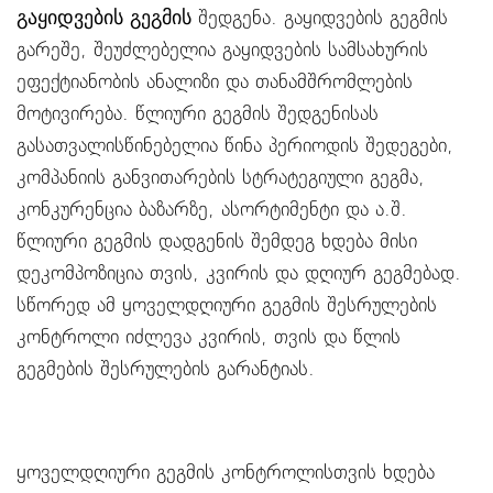
გაყიდვების გეგმის
შედგენა. გაყიდვების გეგმის
გარეშე, შეუძლებელია გაყიდვების სამსახურის
ეფექტიანობის ანალიზი და თანამშრომლების
მოტივირება. წლიური გეგმის შედგენისას
გასათვალისწინებელია წინა პერიოდის შედეგები,
კომპანიის განვითარების სტრატეგიული გეგმა,
კონკურენცია ბაზარზე, ასორტიმენტი და ა.შ.
წლიური გეგმის დადგენის შემდეგ ხდება მისი
დეკომპოზიცია თვის, კვირის და დღიურ გეგმებად.
სწორედ ამ ყოველდღიური გეგმის შესრულების
კონტროლი იძლევა კვირის, თვის და წლის
გეგმების შესრულების გარანტიას.
ყოველდღიური გეგმის კონტროლისთვის ხდება