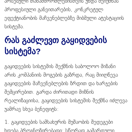
არსებული თანამშრომლებისთვის უნდა შეიქმნას
პროფესიული განვითარების, კონკრეტულ
ეფექტიანობის მაჩვენებლებზე მიბმული ატესტაციის
სისტემა.
რას გაძლევთ გაყიდვების
სისტემა?
გაყიდვების სისტემის შექმნის საბოლოო მიზანი
არის კომპანიის მოგების გაზრდა, რაც მიიღწევა
გაყიდვების მაჩვენებლების ზრდით და ხარჯების
შემცირებით. გარდა ძირითადი მიზნის
რეალიზაციისა, გაყიდვების სისტემის შექმნა იძლევა
უამრავ სხვა ბენეფიტს:
1. გაყიდვების სამსახურის მუშაობის შედეგები
ხდება პროგნოზირებადი: სწორად გამართული