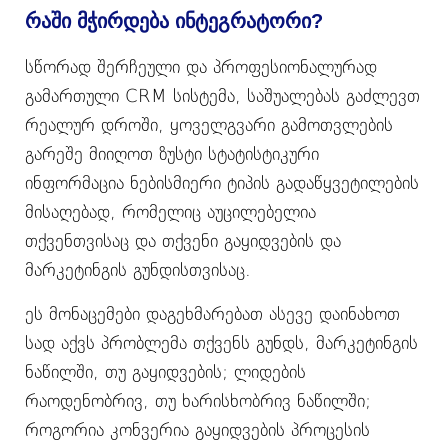
რაში მჭირდება ინტეგრატორი?
სწორად შერჩეული და პროფესიონალურად
გამართული CRM სისტემა, საშუალებას გაძლევთ
რეალურ დროში, ყოველგვარი გამოთვლების
გარეშე მიიღოთ ზუსტი სტატისტიკური
ინფორმაცია ნებისმიერი ტიპის გადაწყვეტილების
მისაღებად, რომელიც აუცილებელია
თქვენთვისაც და თქვენი გაყიდვების და
მარკეტინგის გუნდისთვისაც.
ეს მონაცემები დაგეხმარებათ ასევე დაინახოთ
სად აქვს პრობლემა თქვენს გუნდს, მარკეტინგის
ნაწილში, თუ გაყიდვების; ლიდების
რაოდენობრივ, თუ ხარისხობრივ ნაწილში;
როგორია კონვერია გაყიდვების პროცესის