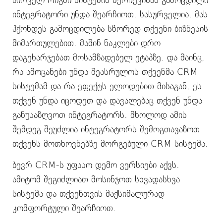
ინტეგრატორი უნდა შეარჩიოთ. სასურველია, მას
ჰქონდეს გამოცდილება სწორედ თქვენი ბიზნესის
მიმართულებით. მაშინ ნაკლები დრო
დაგეხარჯებათ მოსამზადებელ ეტაპზე. და მაინც,
რა ამოცანები უნდა შეასრულოს თქვენმა CRM
სისტემამ და რა ეფექტს ელოდებით მისაგან, ეს
თქვენ უნდა იცოდეთ და დავალებაც თქვენ უნდა
განუსაზღვოთ ინტეგრატორს. მხოლოდ ამის
შემდეგ შეუძლია ინტეგრატორს შემოგთავაზოთ
თქვენს მოთხოვნებზე მორგებული CRM სისტემა.
ბევრ CRM-ს უფასო დემო ვერსიები აქვს.
ამიტომ შეგიძლიათ მოსინჯოთ სხვადასხვა
სისტემა და თქვენთვის მაქსიმალურად
კომფორტული შეარჩიოთ.