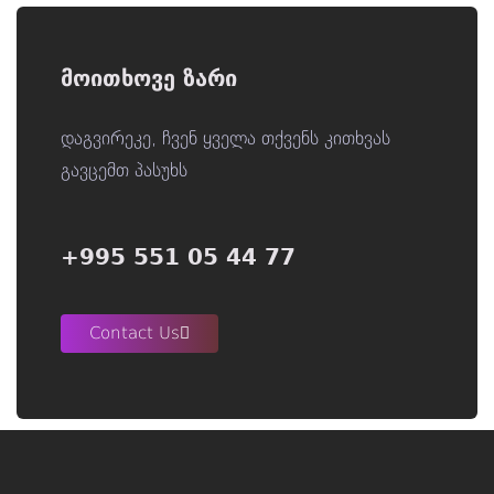
მოითხოვე ზარი
დაგვირეკე, ჩვენ ყველა თქვენს კითხვას
გავცემთ პასუხს
+995 551 05 44 77
Contact Us