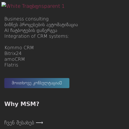
Business consulting
ბიზნეს პროცესების ავტომატიზაცია
AI ჩატბოტების დანერგვა
Integration of CRM systems:
Kommo CRM
Bitrix24
amoCRM
Flatris
მოითხოვე კონსულტაცია
Why MSM?
ჩვენ შესახებ ⟶