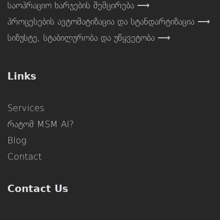
საოპრაციო ხარჯების შემცირება ⟶
პროცესების ავტომატიზაცია და სტანდარტიზაცია ⟶
სიზუსტე, სტაბილურობა და უწყვეტობა ⟶
Links
Services
რატომ MSM AI?
Blog
Contact
Contact Us