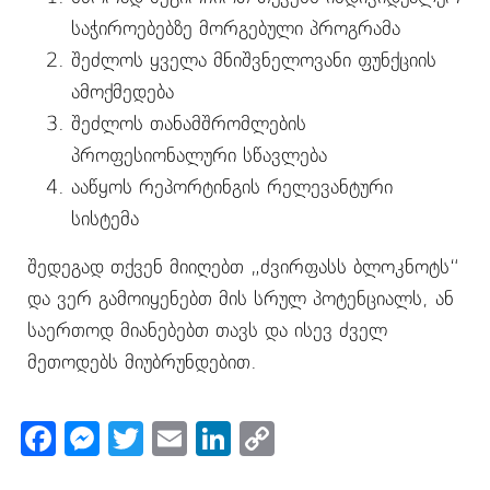
საჭიროებებზე მორგებული პროგრამა
შეძლოს ყველა მნიშვნელოვანი ფუნქციის
ამოქმედება
შეძლოს თანამშრომლების
პროფესიონალური სწავლება
ააწყოს რეპორტინგის რელევანტური
სისტემა
შედეგად თქვენ მიიღებთ „ძვირფასს ბლოკნოტს“
და ვერ გამოიყენებთ მის სრულ პოტენციალს, ან
საერთოდ მიანებებთ თავს და ისევ ძველ
მეთოდებს მიუბრუნდებით.
Facebook
Messenger
Twitter
Email
LinkedIn
Copy
Link