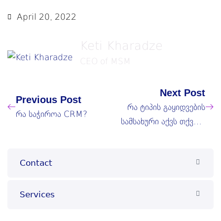
April 20, 2022
Keti Kharadze
CEO of MSM
Next Post
Previous Post
რა ტიპის გაყიდვების
რა საჭიროა CRM?
სამსახური აქვს თქვენს
კომპანიას?
Contact
Services