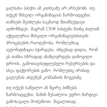
ცალსახა პასუხი ამ კითხვაზე არ არსებობს. თუ
თქვენ მსხვილ ორგანიზაციას წარმოადგენთ,
თანხები შეიძლება საკმაოდ შთამბეჭდავი
აღმოჩნდეს. მაგრამ CRM სისტემა მაინც ძალიან
აქტუალურია მსხვილი ორგანიზაციებისთვის.
პროცესების რაოდენობა, რომლებსაც
ავტომატიზაცია სჭირდება, იმდენად დიდია, რომ
ეს თანხა სწრაფად ანაზღაურდება დაზოგილი
დროის, გამოთავისუფლებული რესურსების და
სხვა ფაქტორების გამო, რომლებიც ირიბად
გავლენას ახდენენ კომპანიის მოგებაზე.
თუ თქვენ საშუალო ან მცირე ბიზნესს
წარმოადგენთ, მაშინ შესაძლოა უფრო მარტივი
გამოსავალი მოძებნოთ. მაგალითად,