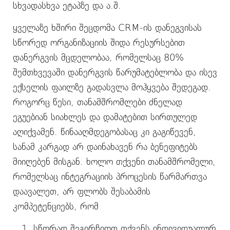
სხვადასხვა ეტაპზე და ა.შ.
ყველაზე ხშირი შეცდომა CRM-ის დანეგვისას
სწორედ ორგანიზაციის შიდა რესურსებით
დანერგვის მცდელობაა, რომელსაც 80%
შემთხვევაში დანერგვის წარუმატებლობა და ისევ
ექსელის ფაილზე გადასვლა მოჰყვება შედეგად.
როგორც წესი, თანამშრომლები ძნელად
ეგუებიან სიახლეს და დამატებით სირთულედ
აღიქვამენ. წინააღმდეგობასაც კი გაგიწევენ,
სანამ კარგად არ დაინახავენ რა ბენეფიტებს
მიიღებენ მისგან. ხოლო თქვენი თანამშრომელი,
რომელსაც ინტეგრაციის პროცესის წარმართვა
დაავალეთ, არ ფლობს შესაბამის
კომპეტენციებს, რომ
სწორად შეგირჩიოთ თქვენს ინდივიდუალურ