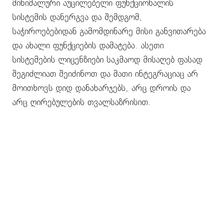
მინიმალური აუცილებელი ფუნქციონალის
სისტემის დანერგვა და შემდგომ,
საჭიროებებიდან გამომდინარე მისი განვითარება
და ახალი ფუნქციების დამატება. ასეთი
სისტემების ლიცენზიები საკმაოდ მისაღებ ფასად
შეგიძლიათ შეიძინოთ და მათი ინტეგრაციაც არ
მოითხოვს დიდ დანახარჯებს, არც დროის და
არც ღირებულების თვალსაზრისით.