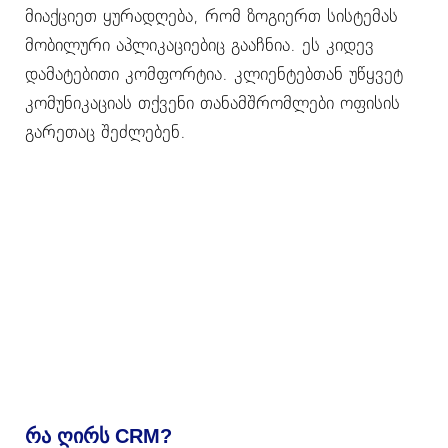
მიაქციეთ ყურადღება, რომ ზოგიერთ სისტემას
მობილური აპლიკაციებიც გააჩნია. ეს კიდევ
დამატებითი კომფორტია. კლიენტებთან უწყვეტ
კომუნიკაციას თქვენი თანამშრომლები ოფისის
გარეთაც შეძლებენ.
რა ღირს CRM?