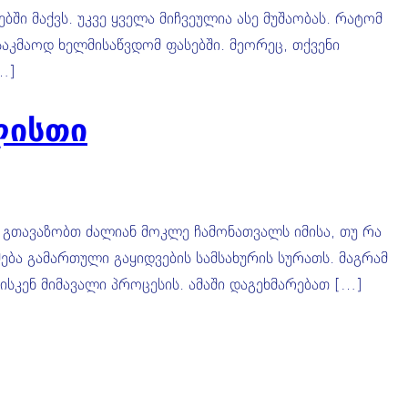
ში მაქვს. უკვე ყველა მიჩვეულია ასე მუშაობას. რატომ
 საკმაოდ ხელმისაწვდომ ფასებში. მეორეც, თქვენი
…]
ლისთი
. გთავაზობთ ძალიან მოკლე ჩამონათვალს იმისა, თუ რა
მება გამართული გაყიდვების სამსახურის სურათს. მაგრამ
სკენ მიმავალი პროცესის. ამაში დაგეხმარებათ […]