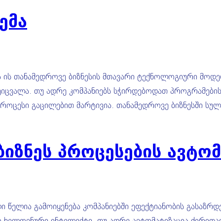
ემა
ხდა ის თანამედროვე ბიზნესის მთავარი ტექნოლოგიური მ
ცვალა. თუ ადრე კომპანიებს სჭირდებოდათ პროგრამების შ
ს პროცესი გაცილებით მარტივია. თანამედროვე ბიზნესში 
იზნეს პროცესების ავტომ
ალი წელია გამოიყენება კომპანიებში ეფექტიანობის გასა
ო ხელოვნური ინტელექტი. თუ ადრე ავტომატიზაცია ძირითა