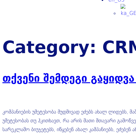
Category:
CR
თქვენი შემდეგი გაყიდვ
კომპანიების უმეტესობა მუდმივად ეძებს ახალ ლიდებს, მ
უმეტესობას თუ ჰკითხავთ, რა არის მათი მთავარი გამოწვ
სარეკლამო ბიუჯეტებს, იწყებენ ახალ კამპანიებს, ეძებე