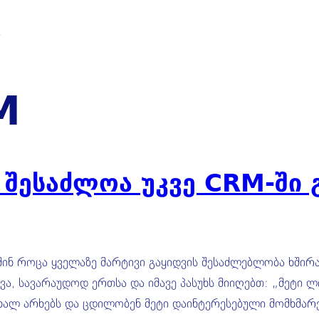
M
ა შესაძლოა უკვე CRM-შ
აშინ როცა ყველაზე მარტივი გაყიდვის შესაძლებლობა ხშირ
ევა, სავარაუდოდ ერთსა და იმავე პასუხს მიიღებთ: „მეტი 
ნ ახალ არხებს და ცდილობენ მეტი დაინტერესებული მომხმარ