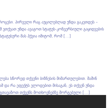
 პროცესი. პირველი რაც აუცილებლად უნდა გაკეთდეს –
ომ ვთქვათ უნდა ავაგოთ სტატუს-კონვერსიული გაყიდვების
სტატუსური მას ჰქვია იმიტომ, რომ […]
ლება სწორედ თქვენი ბიზნესის მიმართულებით. მაშინ
მ და რა ეფექტს ელოდებით მისაგან, ეს თქვენ უნდა
ოგთავაზოთ თქვენს მოთხოვნებზე მორგებული […]