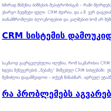
ხშირად მსმენია ბიზნესის მეპატრონისგან – რაში მჭირდე
ვხარჯო ზედმეტი ფული. CRM ძვირია, და ა.შ. ვერ დაგეთა
თანამშრომლები ბლოკნოტებით და კალმებით ხომ არ მუშა
CRM სისტემის დამოუკიდ
საკმაოდ გავრცელებულია ილუზია, რომ საკმარისია CRM ს
ხდება მენეჯერების „ნებაზე“ მიშვებულ CRM სისტემაში: 
შემიძლია დაგამშვიდოთ – თქვენ წინასწარ, ადრეულ ეტაპ
რა პრობლემებს აგვარებ