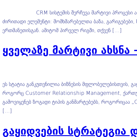
CRM სისტემის შერჩევა მარტივი პროცესი არაა. მიუ
ძირითადი ელემენტი: მომხმარებელთა ბაზა, გარიგებები, ს
ერთმანეთისგან. ამიტომ პირველ რიგში, თქვენ […]
ყველაზე მარტივი ახსნა 
ეს სტატია განკუთვნილია ბიზნესის მფლობელებისთვის, გა
როგორც Customer Relationship Management, ქართულად
გამოვიყენებ ზოგადი ტიპის განმარტებებს, როგორიცაა „
[…]
გაყიდვების სტრატეგია დ