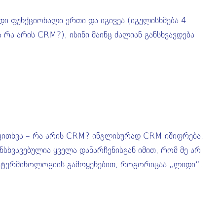
ფუნქციონალი ერთი და იგივეა (იგულისხმება 4
ა რა არის CRM?), ისინი მაინც ძალიან განსხვავდება
ა კითხვა – რა არის CRM? ინგლისურად CRM იშიფრება,
ხვავებულია ყველა დანარჩენისგან იმით, რომ მე არ
რს ტერმინოლოგიის გამოყენებით, როგორიცაა „ლიდი“.