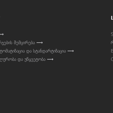
?
 ⟶
რჯების შემცირება ⟶
ვტომატიზაცია და სტანდარტიზაცია ⟶
ბილურობა და უწყვეტობა ⟶