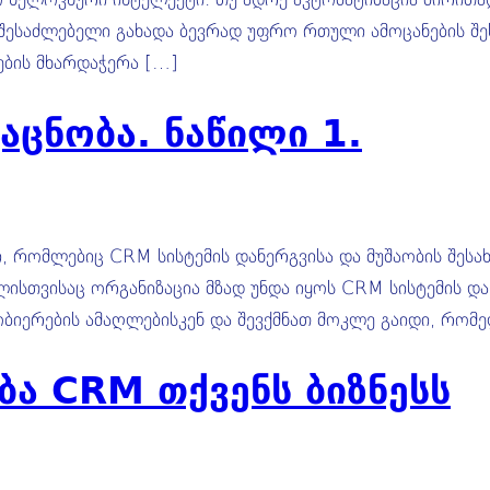
 შესაძლებელი გახადა ბევრად უფრო რთული ამოცანების შეს
ების მხარდაჭერა […]
ცნობა. ნაწილი 1.
, რომლებიც CRM სისტემის დანერგვისა და მუშაობის შესახ
მლისთვისაც ორგანიზაცია მზად უნდა იყოს CRM სისტემის და
ბიერების ამაღლებისკენ და შევქმნათ მოკლე გაიდი, რომე
ბა CRM თქვენს ბიზნესს