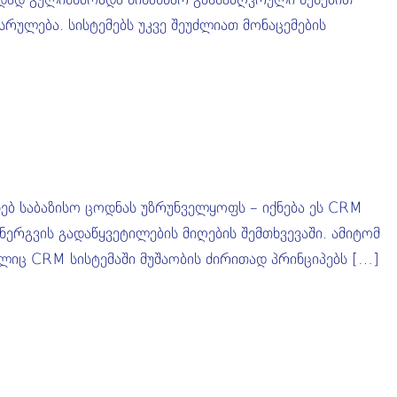
რულება. სისტემებს უკვე შეუძლიათ მონაცემების
ებ საბაზისო ცოდნას უზრუნველყოფს – იქნება ეს CRM
ნერგვის გადაწყვეტილების მიღების შემთხვევაში. ამიტომ
ლიც CRM სისტემაში მუშაობის ძირითად პრინციპებს […]