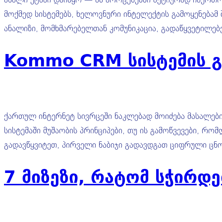
მოქმედ სისტემებს, ხელოვნური ინტელექტის გამოყენებამ
ანალიზი, მომხმარებელთან კომუნიკაცია, გადაწყვეტილებ
Kommo CRM სისტემის გა
ქართულ ინტერნეტ სივრცეში ნაკლებად მოიძება მასალები
სისტემაში მუშაობის პრინციპები, თუ ის გამოწვევები, რო
გადავწყვიტეთ, პირველი ნაბიჯი გადავდგათ ციფრული ცნო
7 მიზეზი, რატომ სჭირდე