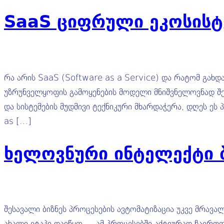
SaaS ციფრული ეკოსისტ
რა არის SaaS (Software as a Service) და რატომ გა
უზრუნველყოფის გამოყენების მოდელი მნიშვნელოვნად შეი
და სისტემების მუდმივი ტექნიკური მხარდაჭერა, დღეს ე
as […]
ხელოვნური ინტელექტი ბ
შესავალი ბიზნეს პროცესების ავტომატიზაცია უკვე მრავ
ახალი ეტაპი დაიწყო — ამ პროცესებში აქტიურად ჩაერთ