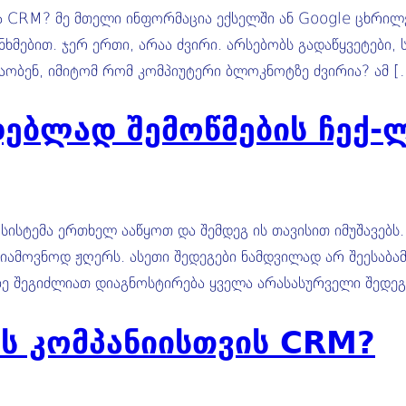
ბა CRM? მე მთელი ინფორმაცია ექსელში ან Google ცხრილებ
ნხმებით. ჯერ ერთი, არაა ძვირი. არსებობს გადაწყვეტები,
ობენ, იმიტომ რომ კომპიუტერი ბლოკნოტზე ძვირია? ამ [
ებლად შემოწმების ჩექ-
ისტემა ერთხელ ააწყოთ და შემდეგ ის თავისით იმუშავებს
უსიამოვნოდ ჟღერს. ასეთი შედეგები ნამდვილად არ შეესაბა
ზე შეგიძლიათ დიაგნოსტირება ყველა არასასურველი შედეგი
ს კომპანიისთვის CRM?