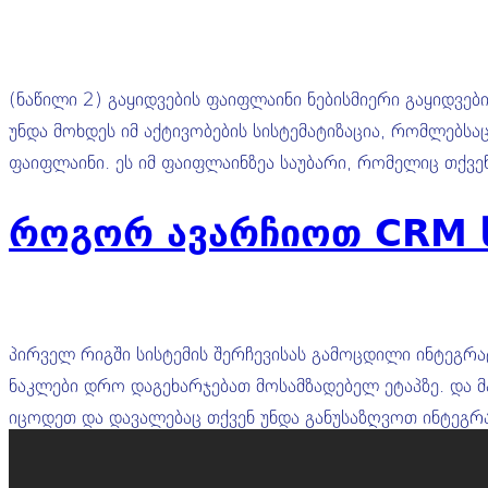
(ნაწილი 2) გაყიდვების ფაიფლაინი ნებისმიერი გაყიდვებ
უნდა მოხდეს იმ აქტივობების სისტემატიზაცია, რომლებსა
ფაიფლაინი. ეს იმ ფაიფლაინზეა საუბარი, რომელიც თქვე
როგორ ავარჩიოთ CRM ს
პირველ რიგში სისტემის შერჩევისას გამოცდილი ინტეგრა
ნაკლები დრო დაგეხარჯებათ მოსამზადებელ ეტაპზე. და მა
იცოდეთ და დავალებაც თქვენ უნდა განუსაზღვოთ ინტეგ
Next
→