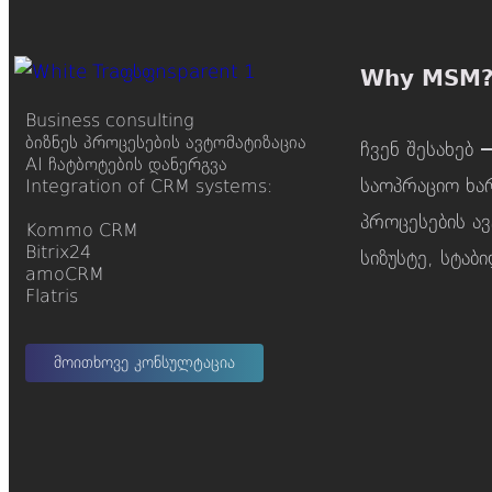
Why MSM
Business consulting
ბიზნეს პროცესების ავტომატიზაცია
ჩვენ შესახებ
AI ჩატბოტების დანერგვა
საოპრაციო ხა
Integration of CRM systems:
პროცესების ა
Kommo CRM
Bitrix24
სიზუსტე, სტა
amoCRM
Flatris
მოითხოვე კონსულტაცია