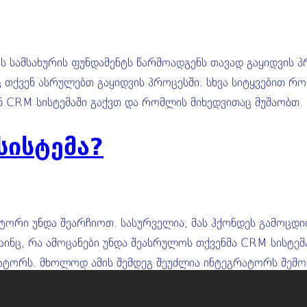
ის სამსახურის ფუნდამენტს წარმოადგენს თავად გაყიდვის
ც თქვენ ასრულებთ გაყიდვის პროცესში. სხვა სიტყვებით რ
ნ CRM სისტემაში გაქვთ და რომლის მიხედვითაც მუშაობთ. 
ისტემა?
ტორი უნდა შეარჩიოთ. სასურველია, მას ჰქონდეს გამოცდი
ინც, რა ამოცანები უნდა შეასრულოს თქვენმა CRM სისტემა
რატორს. მხოლოდ ამის შემდეგ შეუძლია ინტეგრატორს შემ