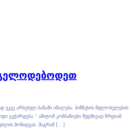
ი გელოდებოდეთ
ად უკვე არსებულ ბაზაში იმალება. ბიზნესის მფლობელების
ლიდი გვჭირდება.“ ამიტომ კომპანიები მუდმივად ზრდიან
ებლის მოზიდვას. მაგრამ […]