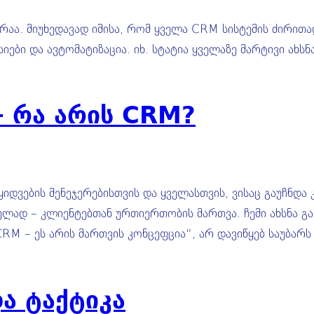
ხედავად იმისა, რომ ყველა CRM სისტემის ძირითადი 
იები და ავტომატიზაცია. იხ. სტატია ყველაზე მარტივი ახსნ
– რა არის CRM?
ყიდვების მენეჯერებისთვის და ყველასთვის, ვისაც გაუჩნდ
 – კლიენტებთან ურთიერთობის მართვა. ჩემი ახსნა განს
CRM – ეს არის მართვის კონცეფცია“, არ დავიწყებ საუბა
ა ტაქტიკა